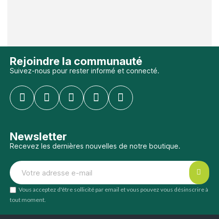
Rejoindre la communauté
Suivez-nous pour rester informé et connecté.
Newsletter
Recevez les dernières nouvelles de notre boutique.
Vous acceptez d'être sollicité par email et vous pouvez vous désinscrire à
tout moment.