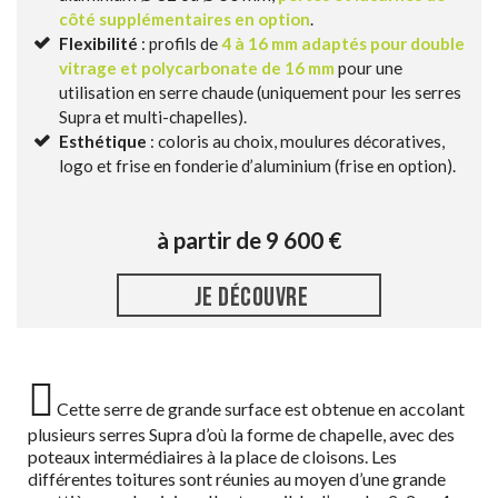
côté supplémentaires en option
.
Flexibilité
: profils de
4 à 16 mm adaptés pour double
vitrage et polycarbonate de 16 mm
pour une
utilisation en serre chaude (uniquement pour les serres
Supra et multi-chapelles).
Esthétique
: coloris au choix, moulures décoratives,
logo et frise en fonderie d’aluminium (frise en option).
à partir de 9 600 €
JE DÉCOUVRE
Cette serre de grande surface est obtenue en accolant
plusieurs serres Supra d’où la forme de chapelle, avec des
poteaux intermédiaires à la place de cloisons. Les
différentes toitures sont réunies au moyen d’une grande