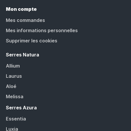
Mon compte
Mes commandes
Mes informations personnelles
Supprimer les cookies
Serres Natura
Allium
Laurus
Aloé
Melissa
Serres Azura
Essentia
Luxia