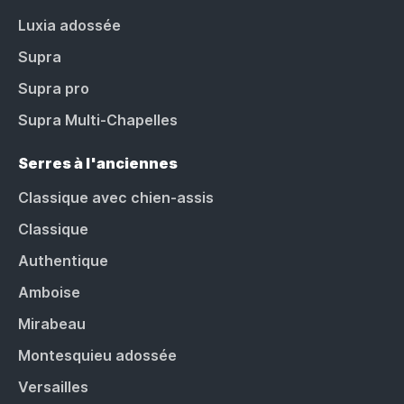
Luxia adossée
Supra
Supra pro
Supra Multi-Chapelles
Serres à l'anciennes
Classique avec chien-assis
Classique
Authentique
Amboise
Mirabeau
Montesquieu adossée
Versailles