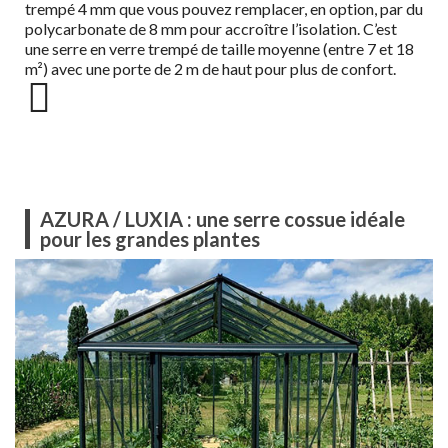
trempé 4 mm que vous pouvez remplacer, en option, par du
polycarbonate de 8 mm pour accroître l’isolation. C’est
une serre en verre trempé de taille moyenne (entre 7 et 18
m²) avec une porte de 2 m de haut pour plus de confort.
AZURA / LUXIA : une serre cossue idéale
pour les grandes plantes