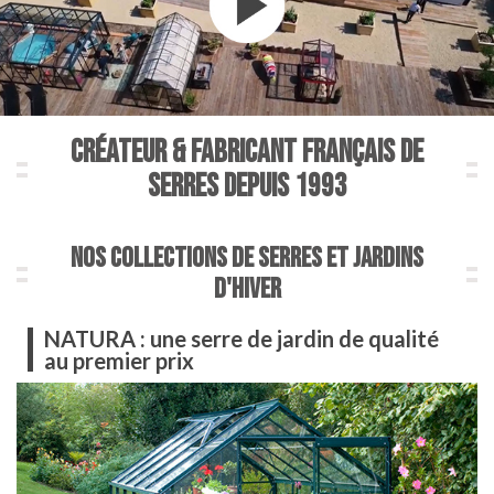
CRÉATEUR & FABRICANT FRANÇAIS DE
SERRES DEPUIS 1993
NOS COLLECTIONS DE SERRES ET JARDINS
D'HIVER
NATURA : une serre de jardin de qualité
au premier prix