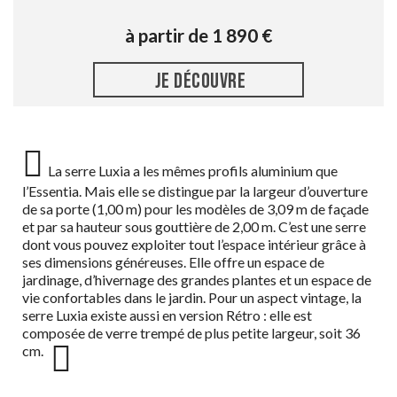
à partir de 1 890 €
JE DÉCOUVRE
La serre Luxia a les mêmes profils aluminium que
l’Essentia. Mais elle se distingue par la largeur d’ouverture
de sa porte (1,00 m) pour les modèles de 3,09 m de façade
et par sa hauteur sous gouttière de 2,00 m. C’est une serre
dont vous pouvez exploiter tout l’espace intérieur grâce à
ses dimensions généreuses. Elle offre un espace de
jardinage, d’hivernage des grandes plantes et un espace de
vie confortables dans le jardin. Pour un aspect vintage, la
serre Luxia existe aussi en version Rétro : elle est
composée de verre trempé de plus petite largeur, soit 36
cm.