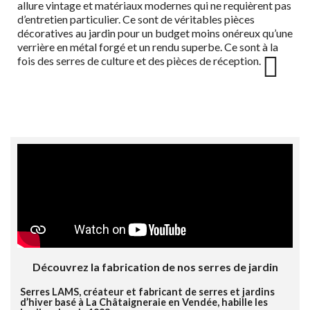
allure vintage et matériaux modernes qui ne requièrent pas
d’entretien particulier. Ce sont de véritables pièces
décoratives au jardin pour un budget moins onéreux qu’une
verrière en métal forgé et un rendu superbe. Ce sont à la
fois des serres de culture et des pièces de réception.
Découvrez la fabrication de nos serres de jardin
Serres LAMS, créateur et fabricant de serres et jardins
d’hiver basé à La Châtaigneraie en Vendée, habille les