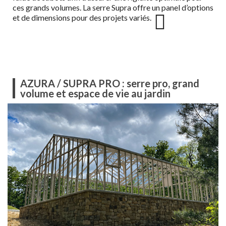
ces grands volumes. La serre Supra offre un panel d’options
et de dimensions pour des projets variés.
AZURA / SUPRA PRO : serre pro, grand
volume et espace de vie au jardin