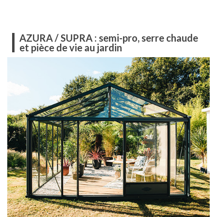
AZURA / SUPRA : semi-pro, serre chaude
et pièce de vie au jardin