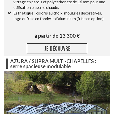
vitrage en parois et polycarbonate de 16 mm pour une
utilisation en serre chaude.
Esthétique
: coloris au choix, moulures décoratives,
logo et frise en fonderie d’aluminium (frise en option)
à partir de 13 300 €
JE DÉCOUVRE
AZURA / SUPRA MULTI-CHAPELLES :
serre spacieuse modulable