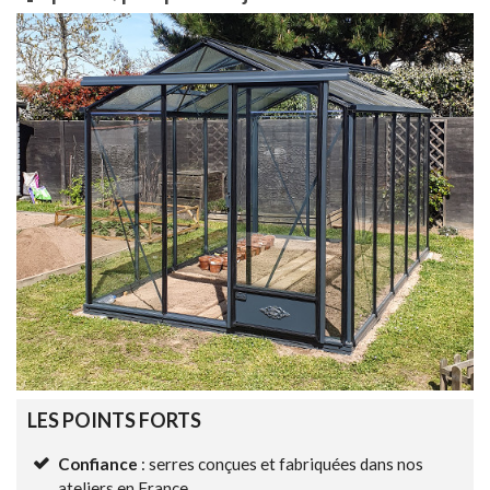
LES POINTS FORTS
Confiance
: serres conçues et fabriquées dans nos
ateliers en France.