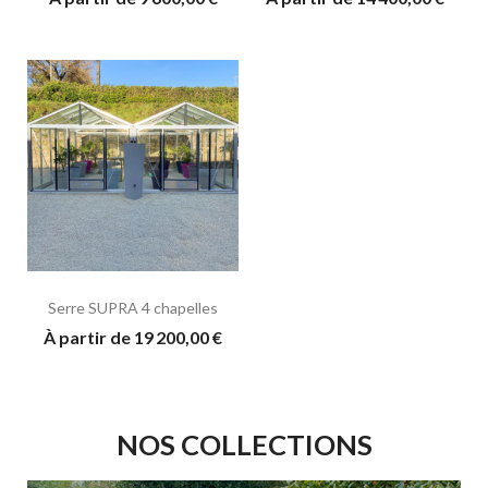
Serre SUPRA 4 chapelles
À partir de 19 200,00 €
NOS COLLECTIONS