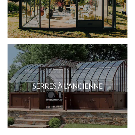
SERRES À L'ANCIENNE