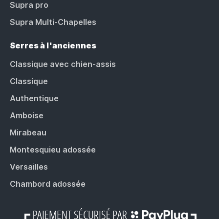
Supra pro
Supra Multi-Chapelles
Serres à l'anciennes
Classique avec chien-assis
Classique
Authentique
Amboise
Mirabeau
Montesquieu adossée
Versailles
Chambord adossée