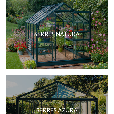
SERRES NATURA
SERRES AZURA