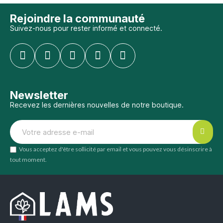
Rejoindre la communauté
Suivez-nous pour rester informé et connecté.
Newsletter
Recevez les dernières nouvelles de notre boutique.
Vous acceptez d'être sollicité par email et vous pouvez vous désinscrire à
tout moment.