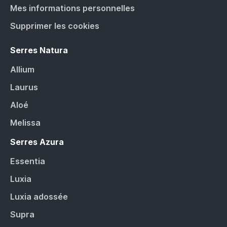
Mes informations personnelles
Supprimer les cookies
Serres Natura
Allium
Laurus
Aloé
Melissa
Serres Azura
Essentia
Luxia
Luxia adossée
Supra