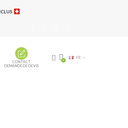
INCLUS
FR
CONTACT
DEMANDE DE DEVIS