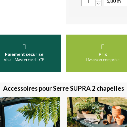
Paiement sécurisé
Prix
Visa - Mastercard - CB
Livraison comprise
Accessoires pour Serre SUPRA 2 chapelles