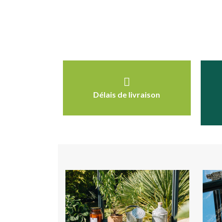
Délais de livraison