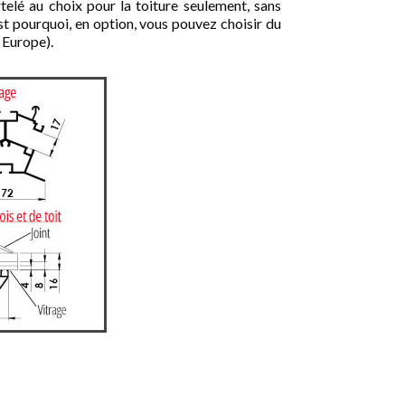
é au choix pour la toiture seulement, sans
est pourquoi, en option, vous pouvez choisir du
 Europe).