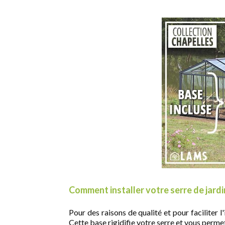
Comment installer votre serre de jardi
Pour des raisons de qualité et pour faciliter
Cette base rigidifie votre serre et vous perme