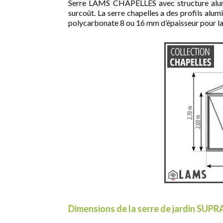
Serre LAMS CHAPELLES avec structure alumi
surcoût. La serre chapelles a des profils alum
polycarbonate 8 ou 16 mm d’épaisseur pour la 
Dimensions de la serre de jardin SUPR