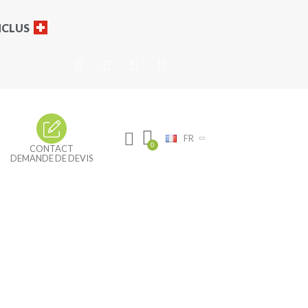
INCLUS
FR
CONTACT
DEMANDE DE DEVIS