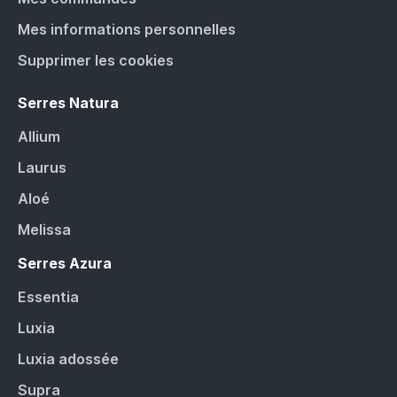
Mes informations personnelles
Supprimer les cookies
Serres Natura
Allium
Laurus
Aloé
Melissa
Serres Azura
Essentia
Luxia
Luxia adossée
Supra