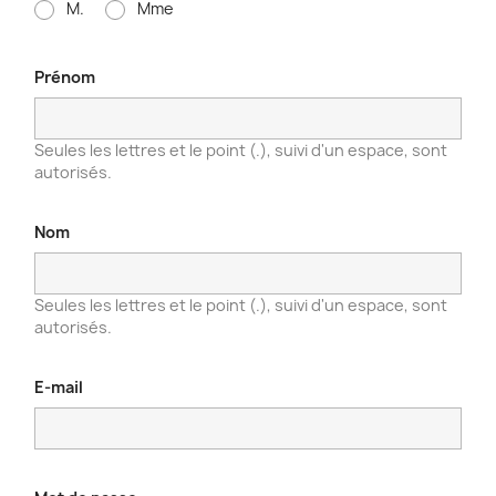
M.
Mme
Prénom
Seules les lettres et le point (.), suivi d'un espace, sont
autorisés.
Nom
Seules les lettres et le point (.), suivi d'un espace, sont
autorisés.
E-mail