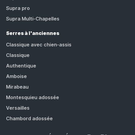
Supra pro
Supra Multi-Chapelles
Serres à l'anciennes
Classique avec chien-assis
Classique
Authentique
Amboise
Mirabeau
Montesquieu adossée
Versailles
Chambord adossée