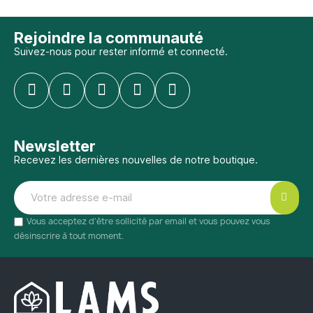
Rejoindre la communauté
Suivez-nous pour rester informé et connecté.
Newsletter
Recevez les dernières nouvelles de notre boutique.
Vous acceptez d'être sollicité par email et vous pouvez vous
désinscrire à tout moment.