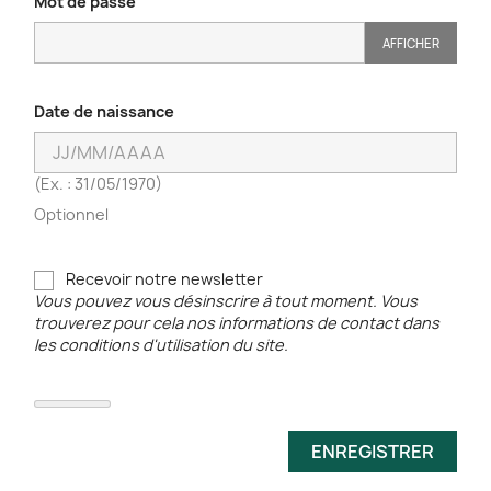
Mot de passe
AFFICHER
Date de naissance
(Ex. : 31/05/1970)
Optionnel
Recevoir notre newsletter
Vous pouvez vous désinscrire à tout moment. Vous
trouverez pour cela nos informations de contact dans
les conditions d'utilisation du site.
ENREGISTRER