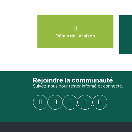
Délais de livraison
Rejoindre la communauté
Suivez-nous pour rester informé et connecté.