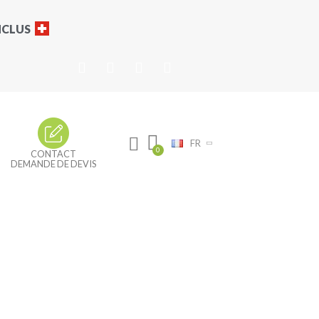
INCLUS
FR
CONTACT
DEMANDE DE DEVIS