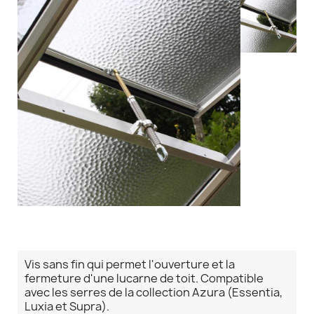
Vis sans fin qui permet l'ouverture et la
fermeture d'une lucarne de toit. Compatible
avec les serres de la collection Azura (Essentia,
Luxia et Supra).