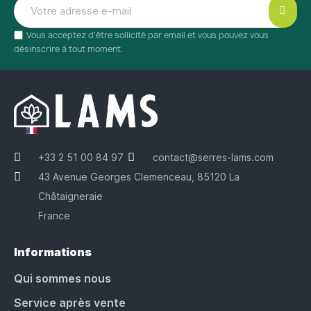
Vous acceptez d'être sollicité par email et vous pouvez vous
désinscrire à tout moment.
+33 2 51 00 84 97
contact@serres-lams.com
43 Avenue Georges Clemenceau, 85120 La
Châtaigneraie
France
Informations
Qui sommes nous
Service après vente