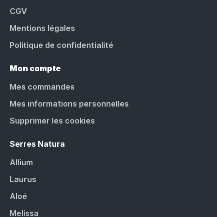
CGV
Mentions légales
Politique de confidentialité
Mon compte
Mes commandes
Mes informations personnelles
Supprimer les cookies
Serres Natura
Allium
Laurus
Aloé
Melissa