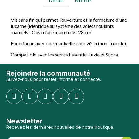
Détail
Notice
Vis sans fin qui permet l'ouverture et la fermeture d'une
lucarne (identique au système des volets roulants
manuels). Ouverture maximale : 28 cm.
Fonctionne avec une manivelle pour vérin (non-fournie).
Compatible avec les serres Essentia, Luxia et Supra.
Rejoindre la communauté
Suivez-nous pour rester informé et connecté.
Newsletter
Recevez les dernières nouvelles de notre boutique.