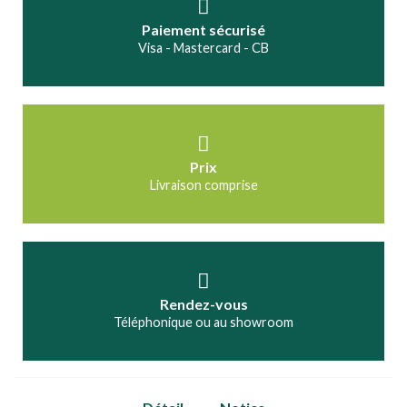
Paiement sécurisé
Visa - Mastercard - CB
Prix
Livraison comprise
Rendez-vous
Téléphonique ou au showroom