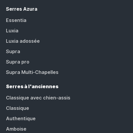
Serres Azura
Essentia
Luxia
Luxia adossée
Supra
Supra pro
Supra Multi-Chapelles
Serres à l'anciennes
Classique avec chien-assis
Classique
Authentique
Amboise