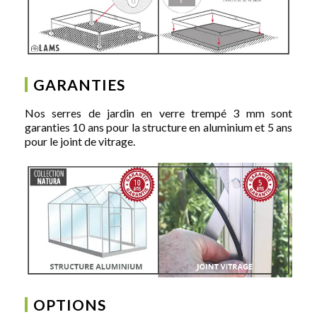
GARANTIES
Nos serres de jardin en verre trempé 3 mm sont
garanties 10 ans pour la structure en aluminium et 5 ans
pour le joint de vitrage.
OPTIONS