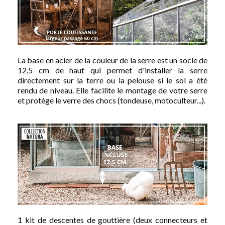
La base en acier de la couleur de la serre est un socle de
12,5 cm de haut qui permet d'installer la serre
directement sur la terre ou la pelouse si le sol a été
rendu de niveau. Elle facilite le montage de votre serre
et protège le verre des chocs (tondeuse, motoculteur...).
1 kit de descentes de gouttière (deux connecteurs et