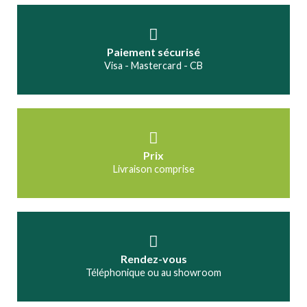
Paiement sécurisé
Visa - Mastercard - CB
Prix
Livraison comprise
Rendez-vous
Téléphonique ou au showroom