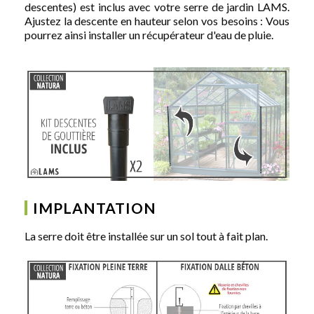
descentes) est inclus avec votre serre de jardin LAMS.
Ajustez la descente en hauteur selon vos besoins : Vous
pourrez ainsi installer un récupérateur d'eau de pluie.
IMPLANTATION
La serre doit être installée sur un sol tout à fait plan.