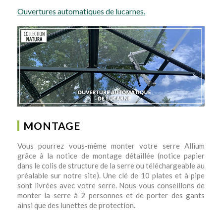
Ouvertures automatiques de lucarnes.
MONTAGE
Vous pourrez vous-même monter votre serre Allium
grâce à la notice de montage détaillée (notice papier
dans le colis de structure de la serre ou téléchargeable au
préalable sur notre site). Une clé de 10 plates et à pipe
sont livrées avec votre serre. Nous vous conseillons de
monter la serre à 2 personnes et de porter des gants
ainsi que des lunettes de protection.