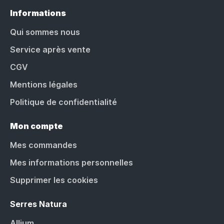
Informations
Qui sommes nous
Service après vente
CGV
Mentions légales
Politique de confidentialité
Mon compte
Mes commandes
Mes informations personnelles
Supprimer les cookies
Serres Natura
Allium