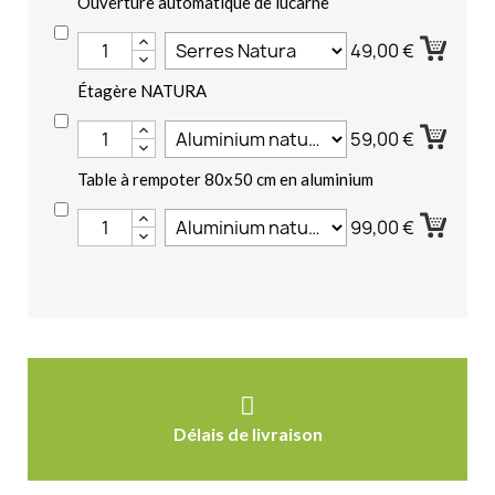
Ouverture automatique de lucarne
49,00 €
Étagère NATURA
59,00 €
Table à rempoter 80x50 cm en aluminium
99,00 €
Délais de livraison