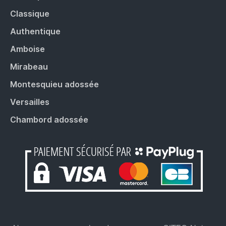
Classique
Authentique
Amboise
Mirabeau
Montesquieu adossée
Versailles
Chambord adossée