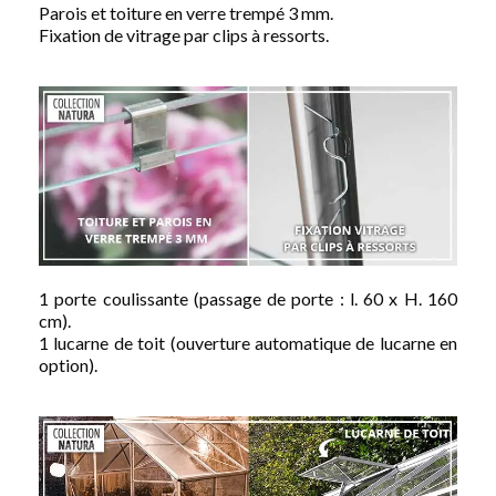
Parois et toiture en verre trempé 3 mm.
Fixation de vitrage par clips à ressorts.
1 porte coulissante (passage de porte : l. 60 x H. 160
cm).
1 lucarne de toit (ouverture automatique de lucarne en
option).