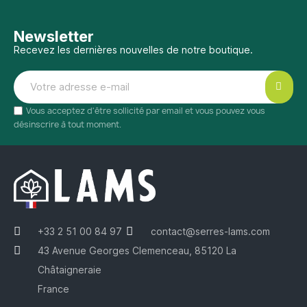
Newsletter
Recevez les dernières nouvelles de notre boutique.
Vous acceptez d'être sollicité par email et vous pouvez vous
désinscrire à tout moment.
+33 2 51 00 84 97
contact@serres-lams.com
43 Avenue Georges Clemenceau, 85120 La
Châtaigneraie
France