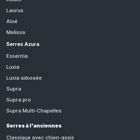
Laurus
Aloé
Melissa
Serres Azura
Essentia
Luxia
Luxia adossée
Supra
Supra pro
Supra Multi-Chapelles
Serres à l'anciennes
Classique avec chien-assis