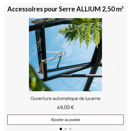
Accessoires pour Serre ALLIUM 2,50 m²
Ouverture automatique de lucarne
49,00 €
Ajouter au panier