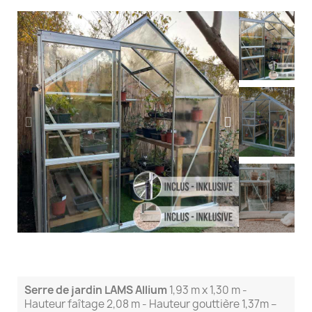
Serre de jardin LAMS Allium
1,93 m x 1,30 m -
Hauteur faîtage 2,08 m - Hauteur gouttière 1,37m –