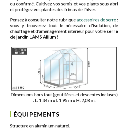
ou confirmé. Cultivez vos semis et vos plants sous abri
et protégez vos plantes des frimas de l'hiver.
Pensez à consulter notre rubrique
accessoires de serre
:
vous y trouverez tout le nécessaire d'isolation, de
chauffage et d'aménagement intérieur pour votre
serre
de jardin LAMS Allium !
Dimensions hors tout (gouttières et descentes incluses)
: L. 1,34 m x l. 1,95 m x H. 2,08 m.
ÉQUIPEMENTS
Structure en aluminium naturel.