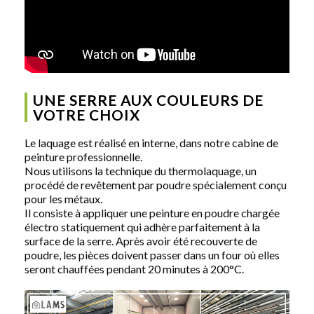
UNE SERRE AUX COULEURS DE
VOTRE CHOIX
Le laquage est réalisé en interne, dans notre cabine de
peinture professionnelle.
Nous utilisons la technique du thermolaquage, un
procédé de revêtement par poudre spécialement conçu
pour les métaux.
Il consiste à appliquer une peinture en poudre chargée
électro statiquement qui adhère parfaitement à la
surface de la serre. Après avoir été recouverte de
poudre, les pièces doivent passer dans un four où elles
seront chauffées pendant 20 minutes à 200°C.