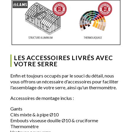
LES ACCESSOIRES LIVRÉS AVEC
VOTRE SERRE
Enfin et toujours occupés par le souci du détail, nous
vous offrons un nécessaire d'accessoires pour faciliter
l'assemblage de votre serre, ainsi qu'un thermomètre.
Accessoires de montage inclus :
Gants
Clés mixte & à pipe Ø10
Embouts visseuse douille Ø10 & cruciforme
Thermomètre