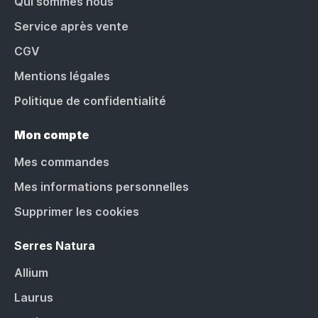
Qui sommes nous
Service après vente
CGV
Mentions légales
Politique de confidentialité
Mon compte
Mes commandes
Mes informations personnelles
Supprimer les cookies
Serres Natura
Allium
Laurus