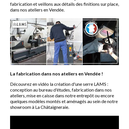
fabrication et veillons aux détails des finitions sur place,
dans nos ateliers en Vendée.
La fabrication dans nos ateliers en Vendée !
Découvrez en vidéo la création d'une serre LAMS :
conception au bureau d'études, fabrication dans nos
ateliers, mise en caisse dans notre entrepôt ou encore
quelques modèles montés et aménagés au sein de notre
showroom à La Châtaigneraie.