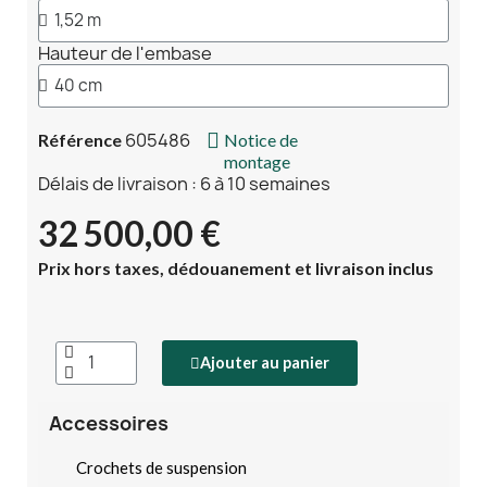
Hauteur de l'embase
605486
Référence
Notice de
montage
Délais de livraison : 6 à 10 semaines
32 500,00 €
Prix hors taxes, dédouanement et livraison inclus
Ajouter au panier
Accessoires
Crochets de suspension