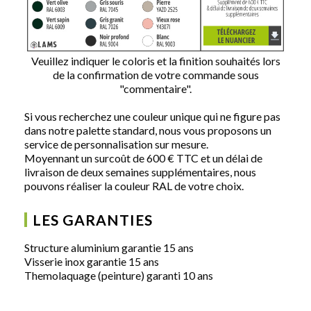
Veuillez indiquer le coloris et la finition souhaités lors
de la confirmation de votre commande sous
"commentaire".
Si vous recherchez une couleur unique qui ne figure pas
dans notre palette standard, nous vous proposons un
service de personnalisation sur mesure.
Moyennant un surcoût de 600 € TTC et un délai de
livraison de deux semaines supplémentaires, nous
pouvons réaliser la couleur RAL de votre choix.
LES GARANTIES
Structure aluminium garantie 15 ans
Visserie inox garantie 15 ans
Themolaquage (peinture) garanti 10 ans