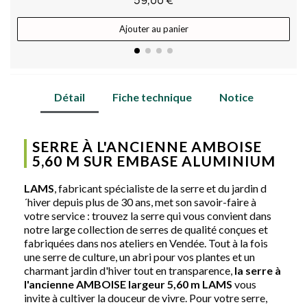
Ajouter au panier
Détail
Fiche technique
Notice
SERRE À L'ANCIENNE AMBOISE
5,60 M SUR EMBASE ALUMINIUM
LAMS
, fabricant spécialiste de la serre et du jardin d
´hiver depuis plus de 30 ans, met son savoir-faire à
votre service : trouvez la serre qui vous convient dans
notre large collection de serres de qualité conçues et
fabriquées dans nos ateliers en Vendée. Tout à la fois
une serre de culture, un abri pour vos plantes et un
charmant jardin d'hiver tout en transparence,
la serre à
l'ancienne AMBOISE largeur 5,60 m LAMS
vous
invite à cultiver la douceur de vivre. Pour votre serre,