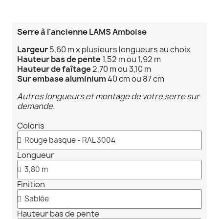
Serre à l'ancienne LAMS Amboise
Largeur
5,60 m x plusieurs longueurs au choix
Hauteur bas de pente
1,52 m ou 1,92 m
Hauteur de faîtage
2,70 m ou 3,10 m
Sur embase aluminium
40 cm ou 87 cm
Autres longueurs et montage de votre serre sur
demande.
Coloris
Longueur
Finition
Hauteur bas de pente