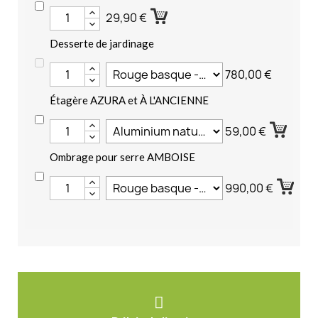
29,90 €
Desserte de jardinage
780,00 €
Étagère AZURA et À L'ANCIENNE
59,00 €
Ombrage pour serre AMBOISE
990,00 €