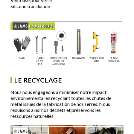
Ventouse pour verre
Silicone translucide
LE RECYCLAGE
Nous nous engageons à minimiser notre impact
environnemental en recyclant toutes les chutes de
métal issues de la fabrication de nos serres. Nous
réduisons ainsi nos déchets et préservons les
ressources naturelles.