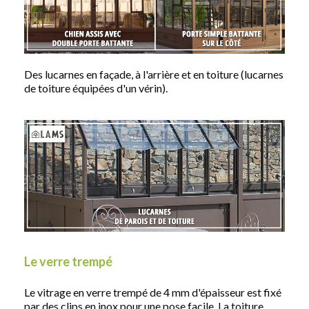
Des lucarnes en façade, à l'arrière et en toiture (lucarnes
de toiture équipées d'un vérin).
Le verre trempé​
Le vitrage en verre trempé de 4 mm d'épaisseur est fixé
par des clips en inox pour une pose facile. La toiture