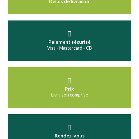
Délais de livraison
Paiement sécurisé
Visa - Mastercard - CB
Prix
Livraison comprise
Rendez-vous