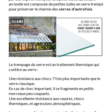
arrondie est composée de petites tuiles en verre trempé
pour préserver le charme des
serres
d'autrefois
.
Le trempage du verre est un traitement thermique qui
confère au verre :
Une résistance aux chocs 7 fois plus importante que le
verre classique.
En cas de choc important, il se fragmente en petits
morceaux peu coupants.
Une excellente résistance aux rayures, chocs
thermiques, et agressions atmosphériques.