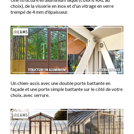
choix), de la visserie en inox et d'un vitrage en verre
trempé de 4 mm d'épaisseur.
Un chien-assis avec une double porte battante en
façade et une porte simple battante sur le côté de votre
choix, avec serrure.