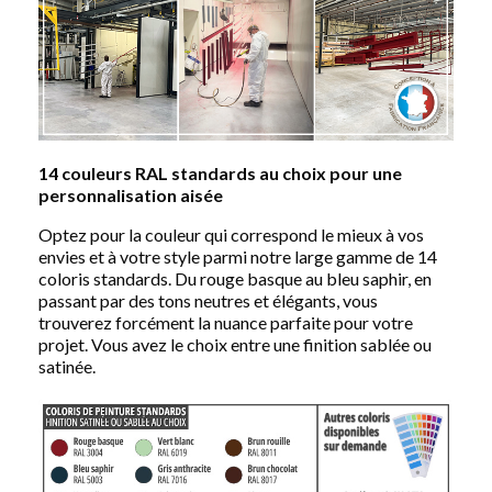
14 couleurs RAL standards au choix pour une
personnalisation aisée
Optez pour la couleur qui correspond le mieux à vos
envies et à votre style parmi notre large gamme de 14
coloris standards. Du rouge basque au bleu saphir, en
passant par des tons neutres et élégants, vous
trouverez forcément la nuance parfaite pour votre
projet. Vous avez le choix entre une finition sablée ou
satinée.