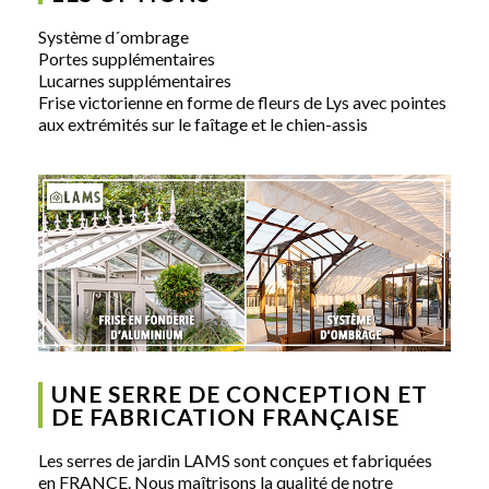
Système d´ombrage
Portes supplémentaires
Lucarnes supplémentaires
Frise victorienne en forme de fleurs de Lys avec pointes
aux extrémités sur le faîtage et le chien-assis
UNE SERRE DE CONCEPTION ET
DE FABRICATION FRANÇAISE
Les serres de jardin LAMS sont conçues et fabriquées
en FRANCE. Nous maîtrisons la qualité de notre