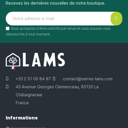
Recevez les dernières nouvelles de notre boutique.
Vous acceptez d'être sollicité par email et vous pouvez vous
désinscrire à tout moment.
+33 2 51 00 84 97
contact@serres-lams.com
43 Avenue Georges Clemenceau, 85120 La
Châtaigneraie
France
Informations