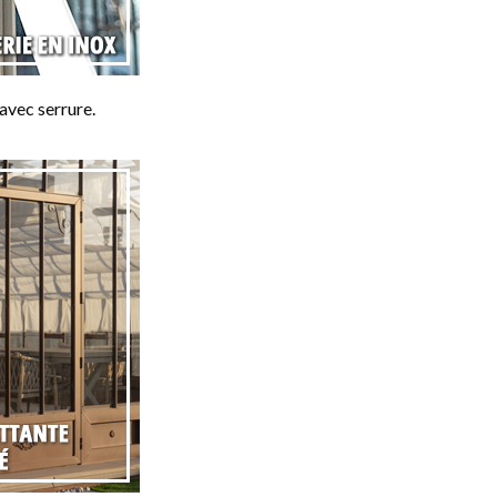
avec serrure.