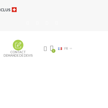
INCLUS
FR
CONTACT
DEMANDE DE DEVIS