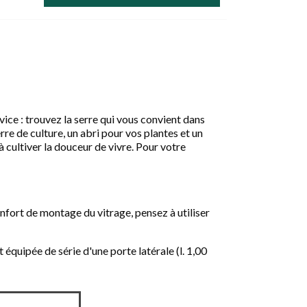
vice : trouvez la serre qui vous convient dans
rre de culture, un abri pour vos plantes et un
à cultiver la douceur de vivre. Pour votre
nfort de montage du vitrage, pensez à utiliser
 équipée de série d'une porte latérale (l. 1,00