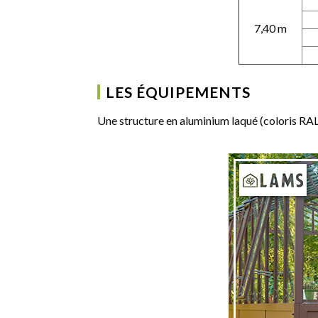
7,40 m
LES ÉQUIPEMENTS
Une structure en aluminium laqué (coloris RAL 