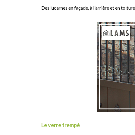
Des lucarnes en façade, à l'arrière et en toitur
Le verre trempé​