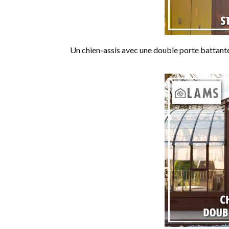
Un chien-assis avec une double porte battante 