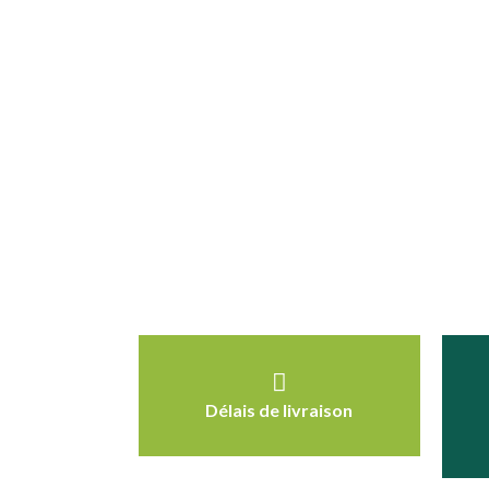
Délais de livraison