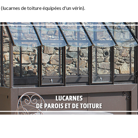
e (lucarnes de toiture équipées d'un vérin).