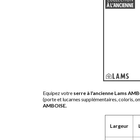
Equipez votre
serre à l'ancienne Lams AM
(porte et lucarnes supplémentaires, coloris, o
AMBOISE.
Largeur