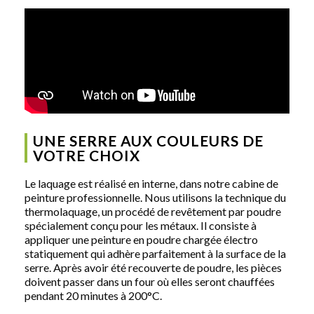
UNE SERRE AUX COULEURS DE
VOTRE CHOIX
Le laquage est réalisé en interne, dans notre cabine de
peinture professionnelle. Nous utilisons la technique du
thermolaquage, un procédé de revêtement par poudre
spécialement conçu pour les métaux. Il consiste à
appliquer une peinture en poudre chargée électro
statiquement qui adhère parfaitement à la surface de la
serre. Après avoir été recouverte de poudre, les pièces
doivent passer dans un four où elles seront chauffées
pendant 20 minutes à 200°C.