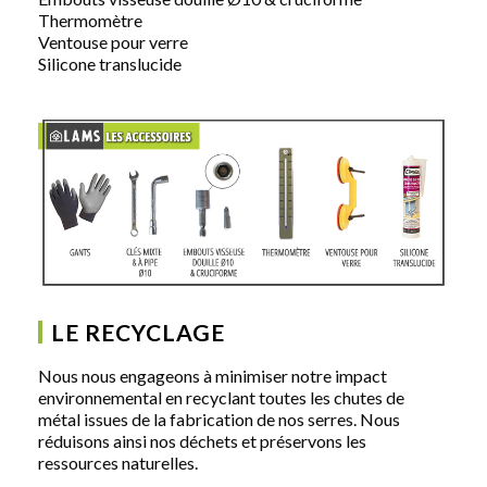
Thermomètre
Ventouse pour verre
Silicone translucide
LE RECYCLAGE
Nous nous engageons à minimiser notre impact
environnemental en recyclant toutes les chutes de
métal issues de la fabrication de nos serres. Nous
réduisons ainsi nos déchets et préservons les
ressources naturelles.