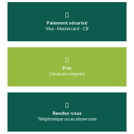
Paiement sécurisé
Visa - Mastercard - CB
Prix
Livraison comprise
Rendez-vous
Téléphonique ou au showroom