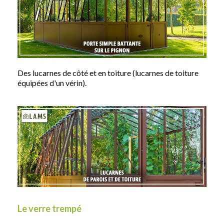
Des lucarnes de côté et en toiture (lucarnes de toiture
équipées d'un vérin).
Le verre trempé​