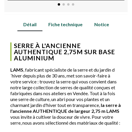
Détail
Fiche technique
Notice
SERRE À L'ANCIENNE
AUTHENTIQUE 2,75M SUR BASE
ALUMINIUM
LAMS
, fabricant spécialiste de la serre et du jardin d
´hiver depuis plus de 30 ans, met son savoir-faire à
votre service : trouvez la serre qui vous convient dans
notre large collection de serres de qualité conçues et
fabriquées dans nos ateliers en Vendée. Tout à la fois
une serre de culture, un abri pour vos plantes et un
charmant jardin d'hiver tout en transparence,
la serre à
l'ancienne AUTHENTIQUE de largeur 2,75 m LAMS
vous invite à cultiver la douceur de vivre. Pour votre
serre, nous avons sélectionné des matériaux de qualité :