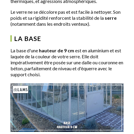
thermiques, et agressions atmosphériques.
Le verre ne se décolore pas et est facile à nettoyer. Son
poids et sa rigidité renforcent la stabilité de la
serre
(notamment dans les endroits venteux).
LA BASE
La base d'une
hauteur de 9 cm
est en aluminium et est
laquée de la couleur de votre serre. Elle doit
impérativement être posée sur une dalle ou couronne en
béton, parfaitement de niveau et d'équerre avec le
support choisi.