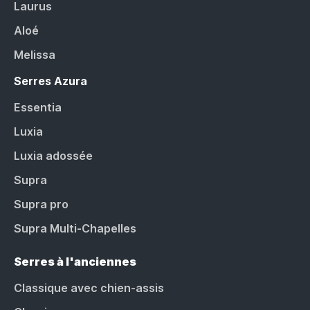
Laurus
Aloé
Melissa
Serres Azura
Essentia
Luxia
Luxia adossée
Supra
Supra pro
Supra Multi-Chapelles
Serres à l'anciennes
Classique avec chien-assis