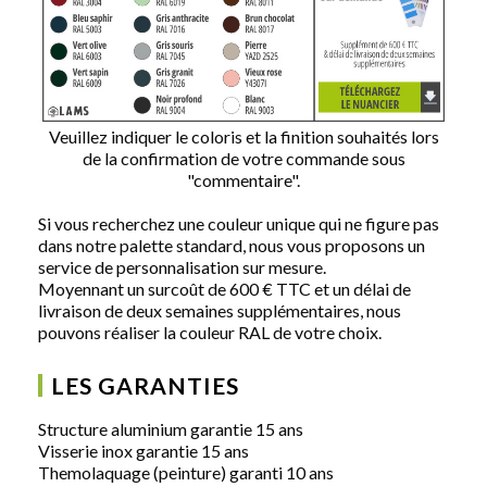
Veuillez indiquer le coloris et la finition souhaités lors
de la confirmation de votre commande sous
"commentaire".
Si vous recherchez une couleur unique qui ne figure pas
dans notre palette standard, nous vous proposons un
service de personnalisation sur mesure.
Moyennant un surcoût de 600 € TTC et un délai de
livraison de deux semaines supplémentaires, nous
pouvons réaliser la couleur RAL de votre choix.
LES GARANTIES
Structure aluminium garantie 15 ans
Visserie inox garantie 15 ans
Themolaquage (peinture) garanti 10 ans