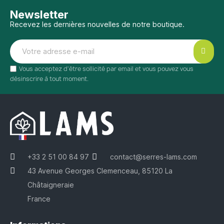
Newsletter
Recevez les dernières nouvelles de notre boutique.
Vous acceptez d'être sollicité par email et vous pouvez vous
désinscrire à tout moment.
+33 2 51 00 84 97
contact@serres-lams.com
43 Avenue Georges Clemenceau, 85120 La
Châtaigneraie
France