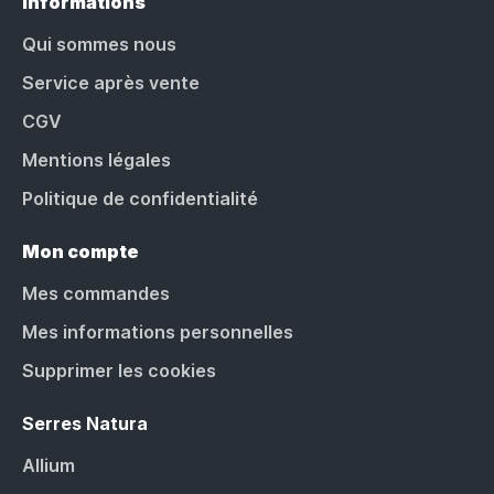
Informations
Qui sommes nous
Service après vente
CGV
Mentions légales
Politique de confidentialité
Mon compte
Mes commandes
Mes informations personnelles
Supprimer les cookies
Serres Natura
Allium