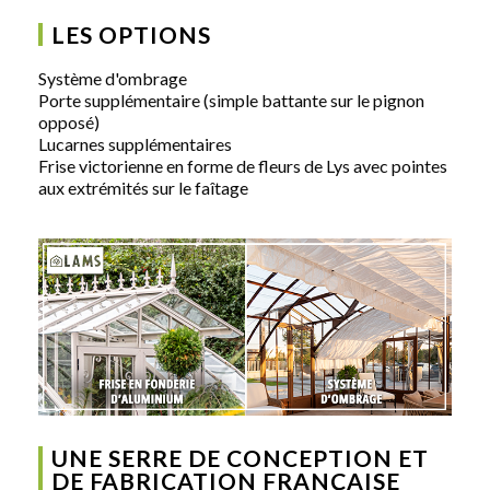
LES OPTIONS
Système d'ombrage
Porte supplémentaire (simple battante sur le pignon
opposé)
Lucarnes supplémentaires
Frise victorienne en forme de fleurs de Lys avec pointes
aux extrémités sur le faîtage
UNE SERRE DE CONCEPTION ET
DE FABRICATION FRANÇAISE