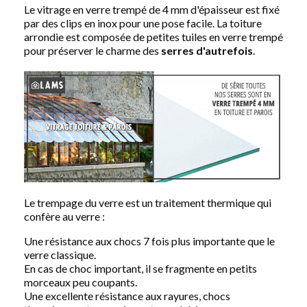
Le vitrage en verre trempé de 4 mm d'épaisseur est fixé
par des clips en inox pour une pose facile. La toiture
arrondie est composée de petites tuiles en verre trempé
pour préserver le charme des
serres
d'autrefois
.
Le trempage du verre est un traitement thermique qui
confère au verre :
Une résistance aux chocs 7 fois plus importante que le
verre classique.
En cas de choc important, il se fragmente en petits
morceaux peu coupants.
Une excellente résistance aux rayures, chocs