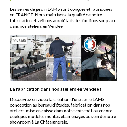
Les serres de jardin LAMS sont conçues et fabriquées
en FRANCE. Nous maîtrisons la qualité de notre
fabrication et veillons aux détails des finitions sur place,
dans nos ateliers en Vendée.
La fabrication dans nos ateliers en Vendée !
Découvrez en vidéo la création d'une serre LAMS :
conception au bureau d'études, fabrication dans nos
ateliers, mise en caisse dans notre entrepôt ou encore
quelques modèles montés et aménagés au sein de notre
showroom à La Châtaigneraie.