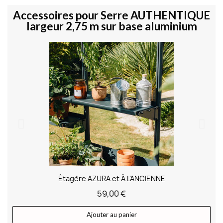
Accessoires pour Serre AUTHENTIQUE
largeur 2,75 m sur base aluminium
Étagère AZURA et À L'ANCIENNE
59,00 €
Ajouter au panier