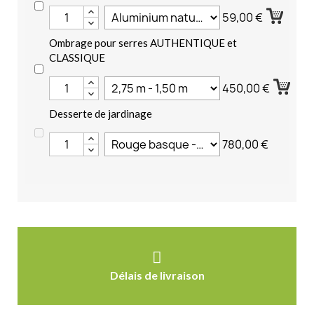
59,00 €
Ombrage pour serres AUTHENTIQUE et
CLASSIQUE
450,00 €
Desserte de jardinage
780,00 €
Délais de livraison