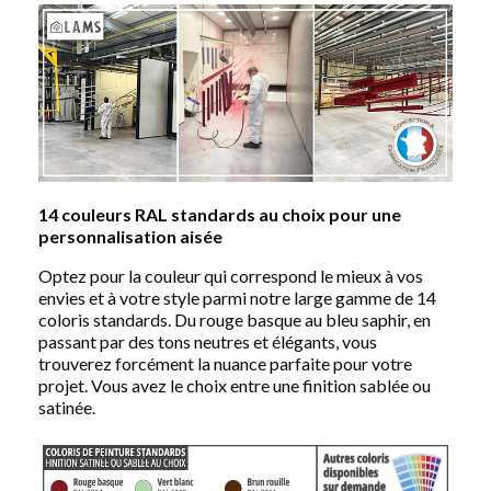
14 couleurs RAL standards au choix pour une
personnalisation aisée
Optez pour la couleur qui correspond le mieux à vos
envies et à votre style parmi notre large gamme de 14
coloris standards. Du rouge basque au bleu saphir, en
passant par des tons neutres et élégants, vous
trouverez forcément la nuance parfaite pour votre
projet. Vous avez le choix entre une finition sablée ou
satinée.