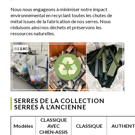
Nous nous engageons à minimiser notre impact
environnemental en recyclant toutes les chutes de
métal issues de la fabrication de nos serres. Nous
réduisons ainsi nos déchets et préservons les
ressources naturelles.
SERRES DE LA COLLECTION
SERRES À L'ANCIENNE
CLASSIQUE
Modèles
AVEC
CLASSIQUE
AUTHENT
CHIEN-ASSIS