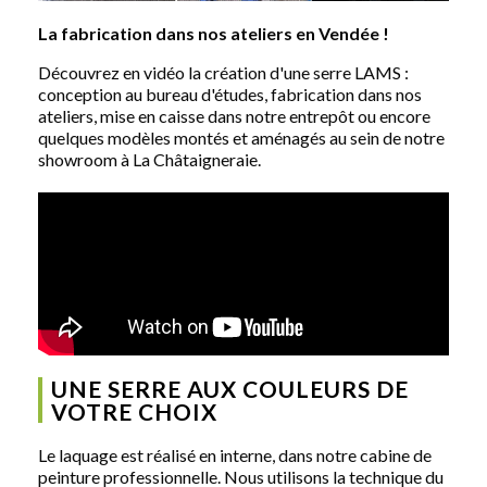
La fabrication dans nos ateliers en Vendée !
Découvrez en vidéo la création d'une serre LAMS :
conception au bureau d'études, fabrication dans nos
ateliers, mise en caisse dans notre entrepôt ou encore
quelques modèles montés et aménagés au sein de notre
showroom à La Châtaigneraie.
UNE SERRE AUX COULEURS DE
VOTRE CHOIX
Le laquage est réalisé en interne, dans notre cabine de
peinture professionnelle. Nous utilisons la technique du