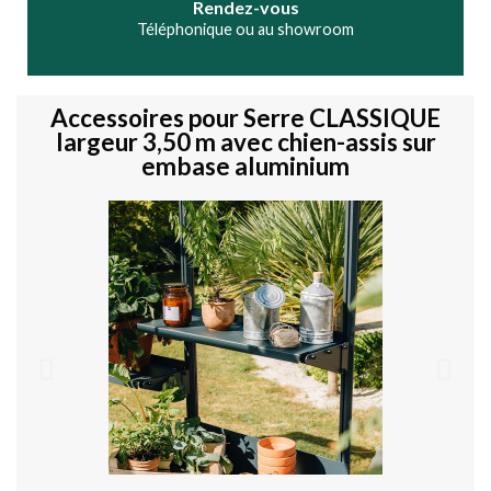
Rendez-vous
Téléphonique ou au showroom
Accessoires pour Serre CLASSIQUE
largeur 3,50 m avec chien-assis sur
embase aluminium