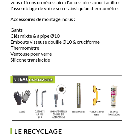
vous offrons un nécessaire d'accessoires pour faciliter
l'assemblage de votre serre, ainsi qu'un thermomètre.
Accessoires de montage inclus :
Gants
Clés mixte & à pipe Ø10
Embouts visseuse douille Ø10 & cruciforme
Thermomètre
Ventouse pour verre
Silicone translucide
LE RECYCLAGE