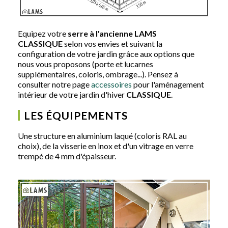
Equipez votre
serre à l'ancienne LAMS
CLASSIQUE
selon vos envies et suivant la
configuration de votre jardin grâce aux options que
nous vous proposons (porte et lucarnes
supplémentaires, coloris, ombrage...). Pensez à
consulter notre page
accessoires
pour l'aménagement
intérieur de votre jardin d'hiver
CLASSIQUE
.
LES ÉQUIPEMENTS
Une structure en aluminium laqué (coloris RAL au
choix), de la visserie en inox et d'un vitrage en verre
trempé de 4 mm d'épaisseur.