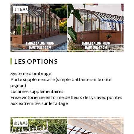
LES OPTIONS
Système d'ombrage
Porte supplémentaire (simple battante sur le côté
pignon)
Lucarnes supplémentaires
Frise victorienne en forme de fleurs de Lys avec pointes
aux extrémités sur le faîtage