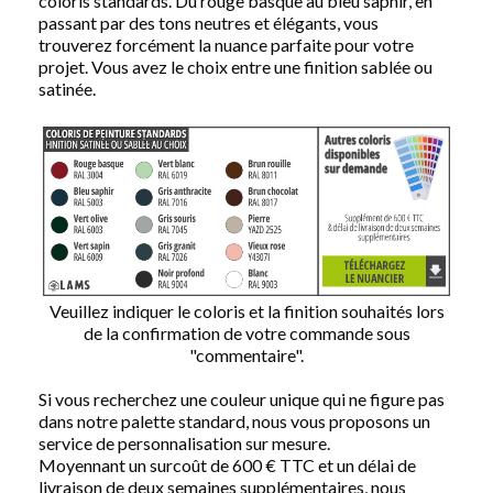
coloris standards. Du rouge basque au bleu saphir, en
passant par des tons neutres et élégants, vous
trouverez forcément la nuance parfaite pour votre
projet. Vous avez le choix entre une finition sablée ou
satinée.
Veuillez indiquer le coloris et la finition souhaités lors
de la confirmation de votre commande sous
"commentaire".
Si vous recherchez une couleur unique qui ne figure pas
dans notre palette standard, nous vous proposons un
service de personnalisation sur mesure.
Moyennant un surcoût de 600 € TTC et un délai de
livraison de deux semaines supplémentaires, nous