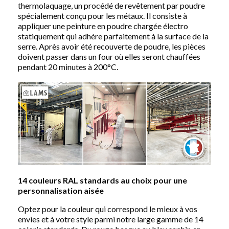
thermolaquage, un procédé de revêtement par poudre
spécialement conçu pour les métaux. Il consiste à
appliquer une peinture en poudre chargée électro
statiquement qui adhère parfaitement à la surface de la
serre. Après avoir été recouverte de poudre, les pièces
doivent passer dans un four où elles seront chauffées
pendant 20 minutes à 200°C.
14 couleurs RAL standards au choix pour une
personnalisation aisée
Optez pour la couleur qui correspond le mieux à vos
envies et à votre style parmi notre large gamme de 14