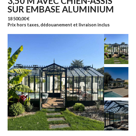
3,50 M AVEC CHIEN-ASSIS
SUR EMBASE ALUMINIUM
18 500,00 €
Prix hors taxes, dédouanement et livraison inclus