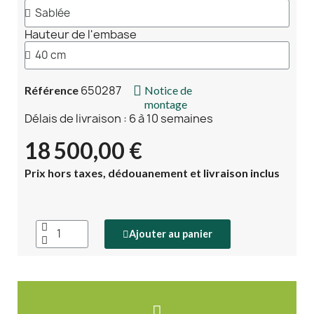
Hauteur de l'embase
650287
Référence
Notice de
montage
Délais de livraison : 6 à 10 semaines
18 500,00 €
Prix hors taxes, dédouanement et livraison inclus
Ajouter au panier