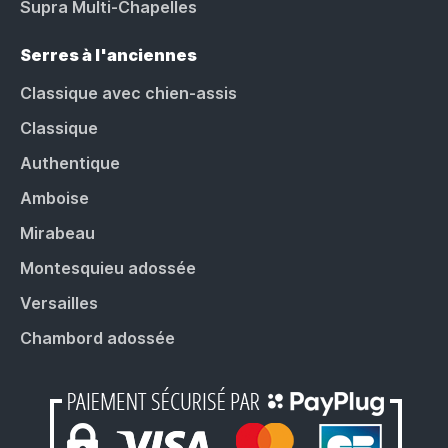
Supra Multi-Chapelles
Serres à l'anciennes
Classique avec chien-assis
Classique
Authentique
Amboise
Mirabeau
Montesquieu adossée
Versailles
Chambord adossée