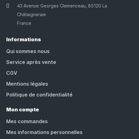
43 Avenue Georges Clemenceau, 85120 La
Châtaigneraie
France
Informations
Qui sommes nous
Service après vente
CGV
Mentions légales
Politique de confidentialité
Mon compte
Mes commandes
Mes informations personnelles