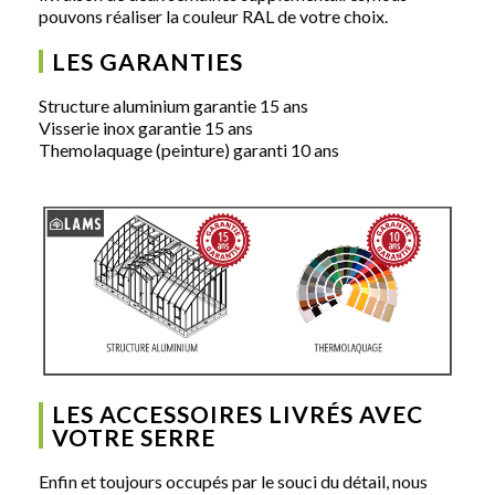
pouvons réaliser la couleur RAL de votre choix.
LES GARANTIES
Structure aluminium garantie 15 ans
Visserie inox garantie 15 ans
Themolaquage (peinture) garanti 10 ans
LES ACCESSOIRES LIVRÉS AVEC
VOTRE SERRE
Enfin et toujours occupés par le souci du détail, nous