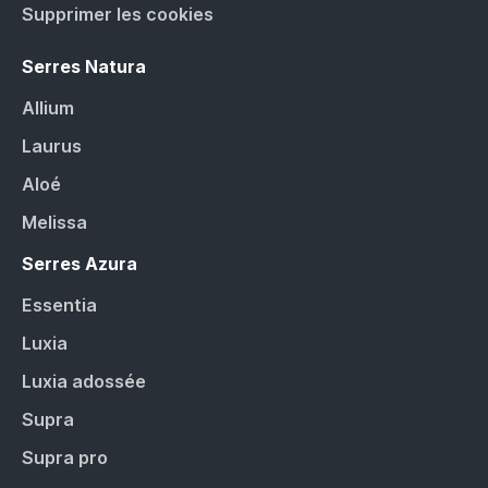
Supprimer les cookies
Serres Natura
Allium
Laurus
Aloé
Melissa
Serres Azura
Essentia
Luxia
Luxia adossée
Supra
Supra pro