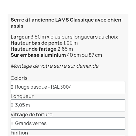
Serre à l'ancienne LAMS Classique avec chien-
assis
Largeur
3,50 m x plusieurs longueurs au choix
Hauteur bas de
pente
1,90 m
Hauteur de faîtage
2,65 m
Sur embase aluminium
40 cm ou 87 cm
Montage de votre serre sur demande.
Coloris
Longueur
Vitrage de toiture
Finition