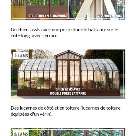
Un chien-assis avec une porte double battante sur le
côté long, avec serrure.
Des lucarnes de côté et en toiture (lucarnes de toiture
équipées d'un vérin).