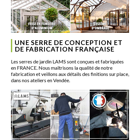
UNE SERRE DE CONCEPTION ET
DE FABRICATION FRANÇAISE
Les serres de jardin LAMS sont conçues et fabriquées
en FRANCE. Nous maîtrisons la qualité de notre
fabrication et veillons aux détails des finitions sur place,
dans nos ateliers en Vendée.