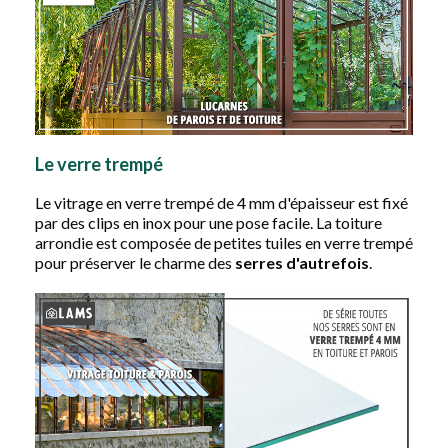
Le verre trempé
Le vitrage en verre trempé de 4 mm d'épaisseur est fixé
par des clips en inox pour une pose facile. La toiture
arrondie est composée de petites tuiles en verre trempé
pour préserver le charme des
serres
d'autrefois
.