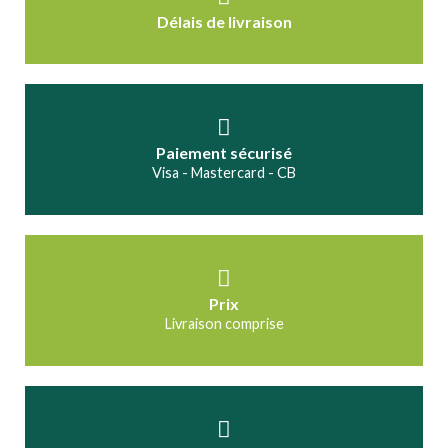
Délais de livraison
Paiement sécurisé
Visa - Mastercard - CB
Prix
Livraison comprise