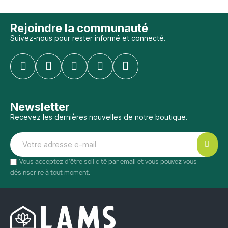
Rejoindre la communauté
Suivez-nous pour rester informé et connecté.
Newsletter
Recevez les dernières nouvelles de notre boutique.
Vous acceptez d'être sollicité par email et vous pouvez vous
désinscrire à tout moment.