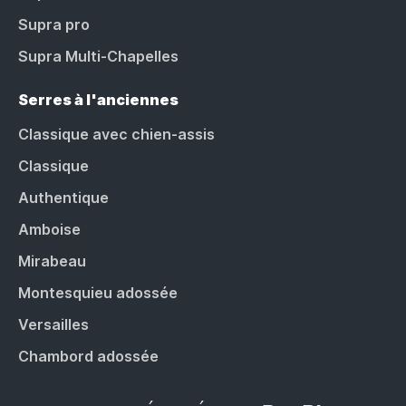
Supra pro
Supra Multi-Chapelles
Serres à l'anciennes
Classique avec chien-assis
Classique
Authentique
Amboise
Mirabeau
Montesquieu adossée
Versailles
Chambord adossée