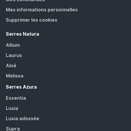
Mes informations personnelles
Supprimer les cookies
Serres Natura
Allium
Laurus
Aloé
Melissa
Serres Azura
Essentia
Luxia
Luxia adossée
Supra