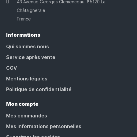
43 Avenue Georges Clemenceau, 85120 La
Châtaigneraie
France
Informations
Qui sommes nous
Service après vente
CGV
Mentions légales
Politique de confidentialité
Mon compte
Mes commandes
Mes informations personnelles