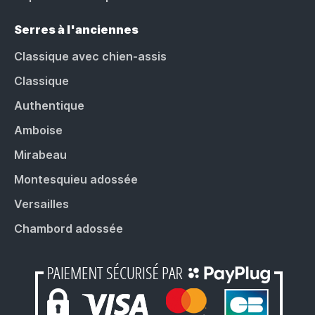
Serres à l'anciennes
Classique avec chien-assis
Classique
Authentique
Amboise
Mirabeau
Montesquieu adossée
Versailles
Chambord adossée