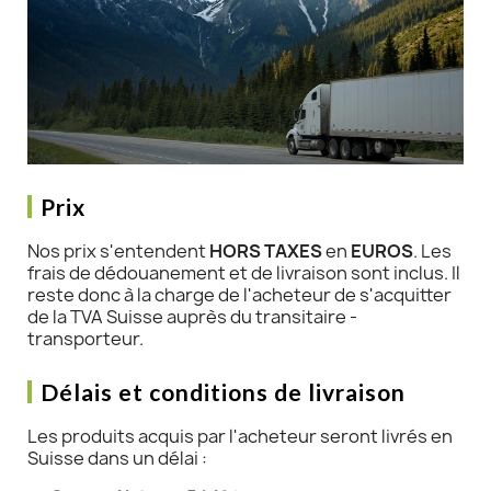
Prix
Nos prix s'entendent
HORS TAXES
en
EUROS
. Les
frais de dédouanement et de livraison sont inclus. Il
reste donc à la charge de l'acheteur de s'acquitter
de la TVA Suisse auprès du transitaire -
transporteur.
Délais et conditions de livraison
Les produits acquis par l'acheteur seront livrés en
Suisse dans un délai :