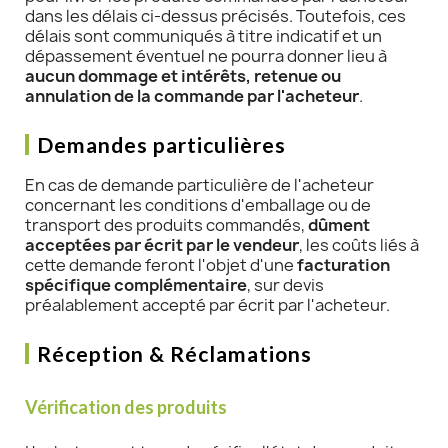
dans les délais ci-dessus précisés. Toutefois, ces
délais sont communiqués à titre indicatif et un
dépassement éventuel ne pourra donner lieu à
aucun dommage et intérêts, retenue ou
annulation de la commande par l'acheteur
.
Demandes particulières
En cas de demande particulière de l'acheteur
concernant les conditions d'emballage ou de
transport des produits commandés,
dûment
acceptées par écrit par le vendeur
, les coûts liés à
cette demande feront l'objet d'une
facturation
spécifique complémentaire
, sur devis
préalablement accepté par écrit par l'acheteur.
Réception & Réclamations
Vérification des produits