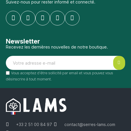
Suivez-nous pour rester informé et connecté.
Newsletter
Recevez les dernières nouvelles de notre boutique.
Vous acceptez d'être sollicité par email et vous pouvez vous
désinscrire à tout moment.
+33 2 51 00 84 97
contact@serres-lams.com