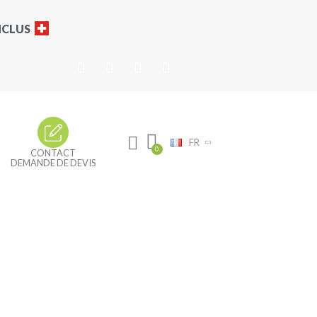
INCLUS
FR
CONTACT
DEMANDE DE DEVIS