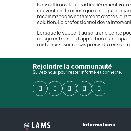
Nous attirons tout particulièrement votre
souvent est le même que celui qui prépar
recommandons notamment d’être vigilant sur
solution. Le professionnel devra interven
Lorsque le support au sol a une pente pou
calage entraînera l’apparition d’un espac
reste aussi sur ce cas précis du ressort e
Rejoindre la communauté
Suivez-nous pour rester informé et connecté.
Informations