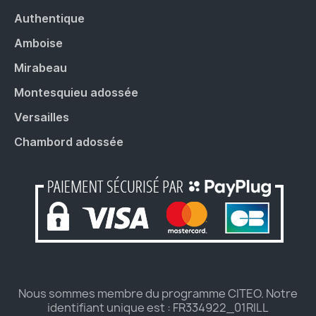
Authentique
Amboise
Mirabeau
Montesquieu adossée
Versailles
Chambord adossée
Nous sommes membre du programme CITEO. Notre
identifiant unique est : FR334922_01RILL