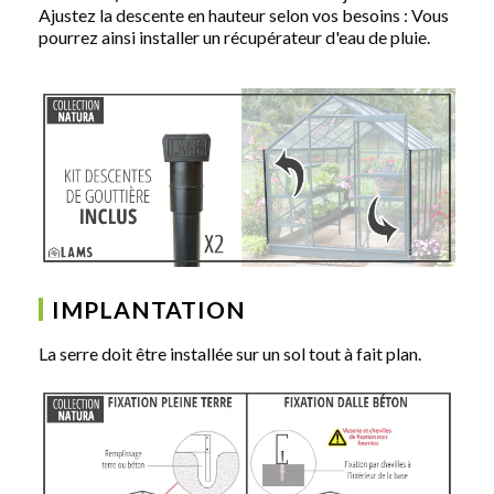
Ajustez la descente en hauteur selon vos besoins : Vous
pourrez ainsi installer un récupérateur d'eau de pluie.
IMPLANTATION
La serre doit être installée sur un sol tout à fait plan.