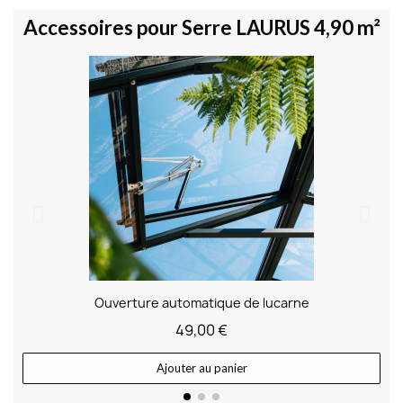
Accessoires pour Serre LAURUS 4,90 m²
Ouverture automatique de lucarne
49,00 €
Ajouter au panier