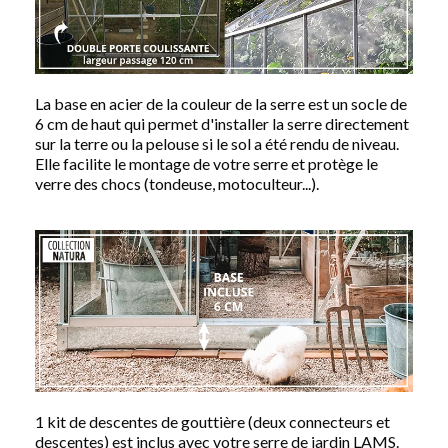
La base en acier de la couleur de la serre est un socle de
6 cm de haut qui permet d'installer la serre directement
sur la terre ou la pelouse si le sol a été rendu de niveau.
Elle facilite le montage de votre serre et protège le
verre des chocs (tondeuse, motoculteur...).
1 kit de descentes de gouttière (deux connecteurs et
descentes) est inclus avec votre serre de jardin LAMS.