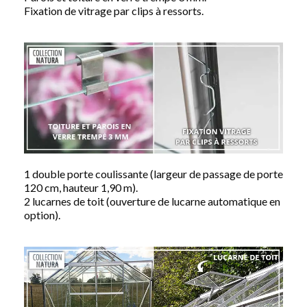
Fixation de vitrage par clips à ressorts.
1 double porte coulissante (largeur de passage de porte
120 cm, hauteur 1,90 m).
2 lucarnes de toit (ouverture de lucarne automatique en
option).