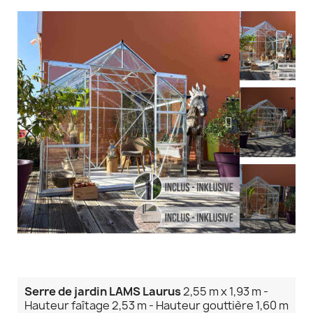
Serre de jardin LAMS Laurus
2,55 m x 1,93 m -
Hauteur faîtage 2,53 m - Hauteur gouttière 1,60 m