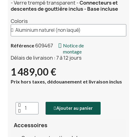
- Verre trempé transparent -
Connecteurs et
descentes de gouttière inclus - Base incluse
Coloris
609467
Référence
Notice de
montage
Délais de livraison : 7 à 12 jours
1 489,00 €
Prix hors taxes, dédouanement et livraison inclus
Ajouter au panier
Accessoires