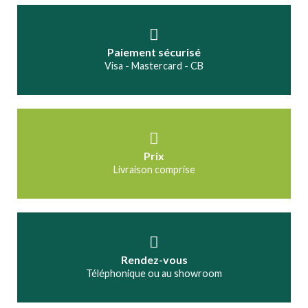
Paiement sécurisé
Visa - Mastercard - CB
Prix
Livraison comprise
Rendez-vous
Téléphonique ou au showroom