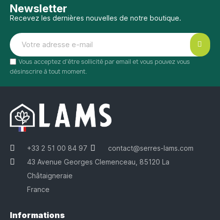
Newsletter
Recevez les dernières nouvelles de notre boutique.
Vous acceptez d'être sollicité par email et vous pouvez vous
désinscrire à tout moment.
+33 2 51 00 84 97
contact@serres-lams.com
43 Avenue Georges Clemenceau, 85120 La
Châtaigneraie
France
Informations