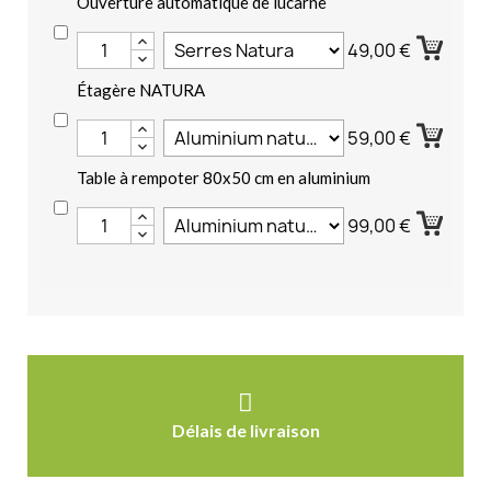
Ouverture automatique de lucarne
49,00 €
Étagère NATURA
59,00 €
Table à rempoter 80x50 cm en aluminium
99,00 €
Délais de livraison