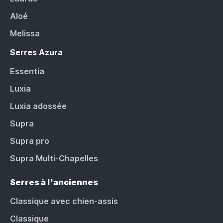
Aloé
Melissa
Serres Azura
Essentia
Luxia
Luxia adossée
Supra
Supra pro
Supra Multi-Chapelles
Serres à l'anciennes
Classique avec chien-assis
Classique