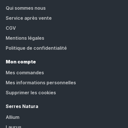
Qui sommes nous
Service après vente
CGV
Mentions légales
Politique de confidentialité
Mon compte
Mes commandes
Mes informations personnelles
Supprimer les cookies
Serres Natura
Allium
Laurus