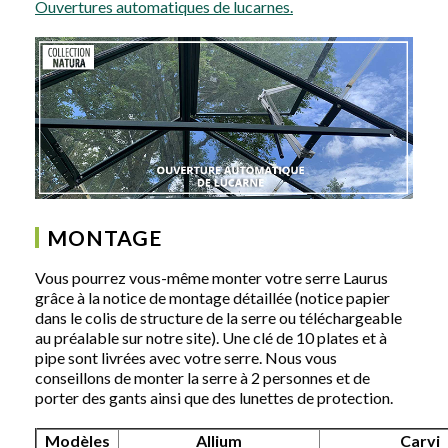
Ouvertures automatiques de lucarnes.
MONTAGE
Vous pourrez vous-même monter votre serre Laurus
grâce à la notice de montage détaillée (notice papier
dans le colis de structure de la serre ou téléchargeable
au préalable sur notre site). Une clé de 10 plates et à
pipe sont livrées avec votre serre. Nous vous
conseillons de monter la serre à 2 personnes et de
porter des gants ainsi que des lunettes de protection.
Modèles
Allium
Carvi