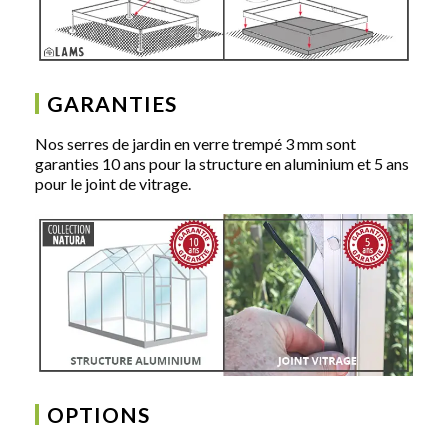
GARANTIES
Nos serres de jardin en verre trempé 3 mm sont
garanties 10 ans pour la structure en aluminium et 5 ans
pour le joint de vitrage.
OPTIONS