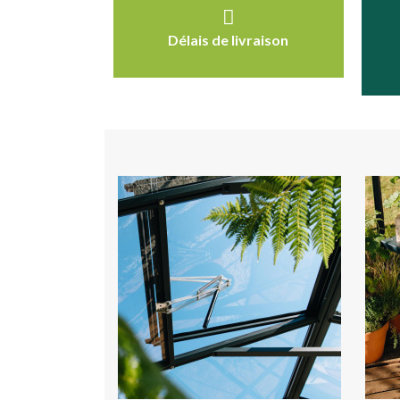
Délais de livraison