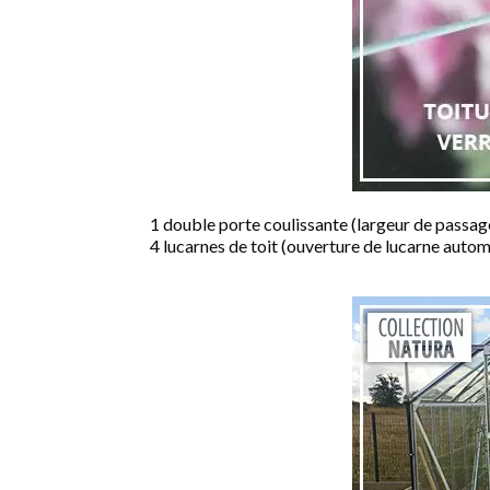
1 double porte coulissante (largeur de passag
4 lucarnes de toit (ouverture de lucarne autom