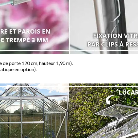
e de porte 120 cm, hauteur 1,90 m).
atique en option).