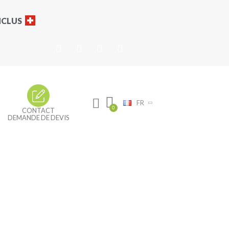
INCLUS
FR
CONTACT
DEMANDE DE DEVIS