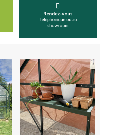
Rendez-vous
Téléphonique ou au
showroom