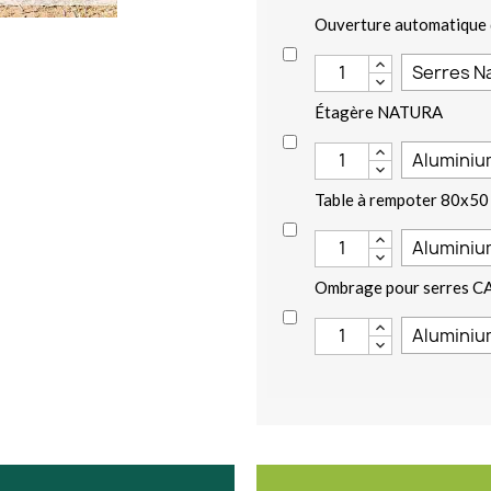
Ouverture automatique 
Étagère NATURA
Table à rempoter 80x50
Ombrage pour serres C