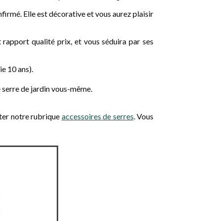
firmé. Elle est décorative et vous aurez plaisir
rapport qualité prix, et vous séduira par ses
ie 10 ans).
e serre de jardin vous-même.
lter notre rubrique
accessoires de serres
. Vous