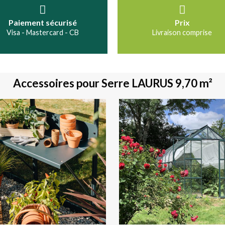
Paiement sécurisé
Prix
Visa - Mastercard - CB
Livraison comprise
Accessoires pour Serre LAURUS 9,70 m²