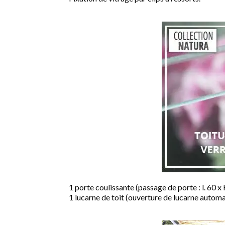
1 porte coulissante (passage de porte : l. 60 x
1 lucarne de toit (ouverture de lucarne automa