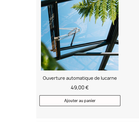
Ouverture automatique de lucarne
49,00 €
Ajouter au panier