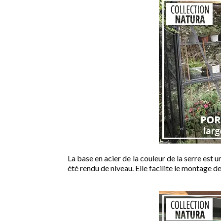
La base en acier de la couleur de la serre est u
été rendu de niveau. Elle facilite le montage de