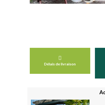
Délais de livraison
Ac