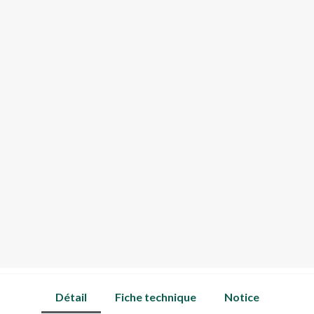
Détail
Fiche technique
Notice