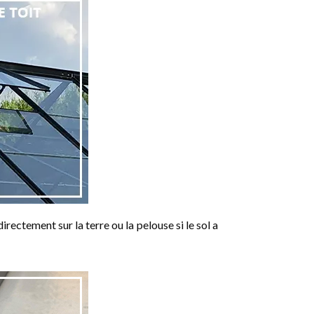
irectement sur la terre ou la pelouse si le sol a