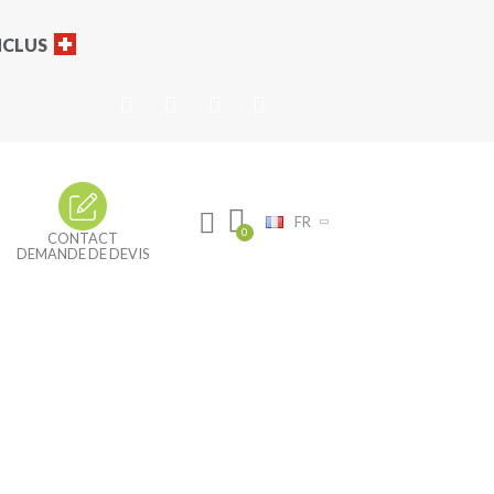
INCLUS
FR
CONTACT
DEMANDE DE DEVIS