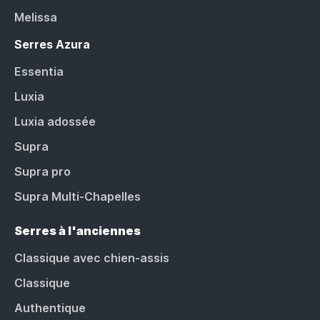
Melissa
Serres Azura
Essentia
Luxia
Luxia adossée
Supra
Supra pro
Supra Multi-Chapelles
Serres à l'anciennes
Classique avec chien-assis
Classique
Authentique