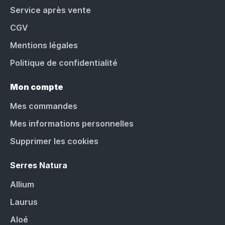
Service après vente
CGV
Mentions légales
Politique de confidentialité
Mon compte
Mes commandes
Mes informations personnelles
Supprimer les cookies
Serres Natura
Allium
Laurus
Aloé