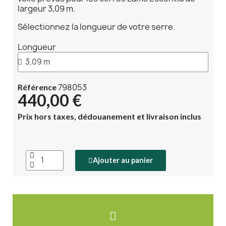
largeur 3,09 m.
Sélectionnez la longueur de votre serre.
Longueur
798053
Référence
440,00 €
Prix hors taxes, dédouanement et livraison inclus
Ajouter au panier