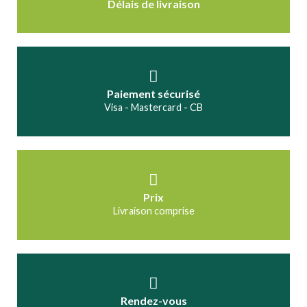
Délais de livraison
Paiement sécurisé
Visa - Mastercard - CB
Prix
Livraison comprise
Rendez-vous