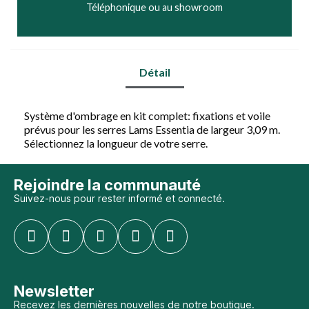
Téléphonique ou au showroom
Détail
Système d'ombrage en kit complet: fixations et voile
prévus pour les serres Lams Essentia de largeur 3,09 m.
Sélectionnez la longueur de votre serre.
Rejoindre la communauté
Suivez-nous pour rester informé et connecté.
Newsletter
Recevez les dernières nouvelles de notre boutique.