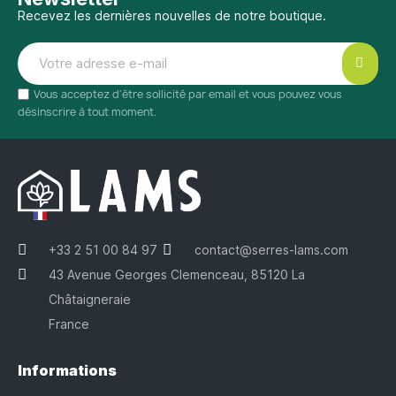
Recevez les dernières nouvelles de notre boutique.
Vous acceptez d'être sollicité par email et vous pouvez vous
désinscrire à tout moment.
+33 2 51 00 84 97
contact@serres-lams.com
43 Avenue Georges Clemenceau, 85120 La
Châtaigneraie
France
Informations