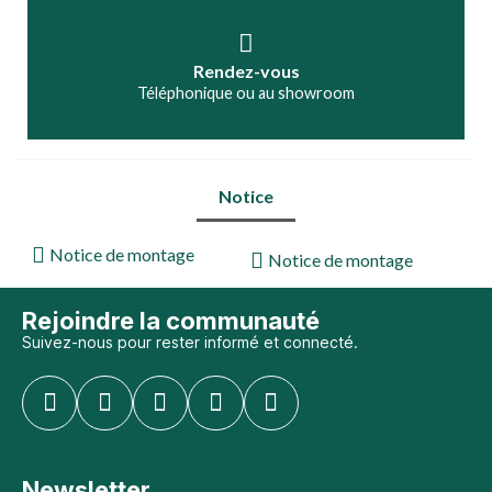
Rendez-vous
Téléphonique ou au showroom
Notice
Notice de montage
Notice de montage
Rejoindre la communauté
Suivez-nous pour rester informé et connecté.
Newsletter