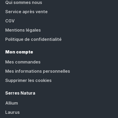
Qui sommes nous
Service après vente
CGV
Mentions légales
Politique de confidentialité
Mon compte
Mes commandes
Mes informations personnelles
Supprimer les cookies
Serres Natura
Allium
Laurus