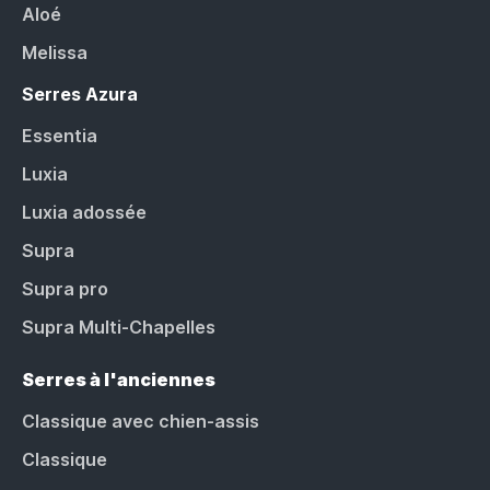
Aloé
Melissa
Serres Azura
Essentia
Luxia
Luxia adossée
Supra
Supra pro
Supra Multi-Chapelles
Serres à l'anciennes
Classique avec chien-assis
Classique