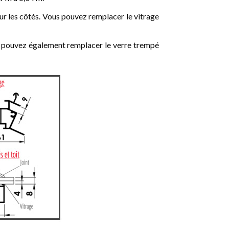
sur les côtés. Vous pouvez remplacer le vitrage
us pouvez également remplacer le verre trempé