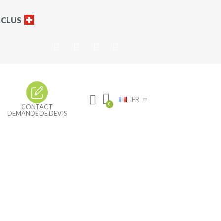
INCLUS
FR
CONTACT
DEMANDE DE DEVIS