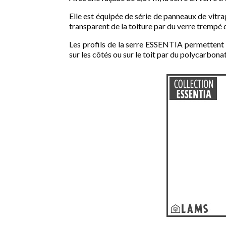
Elle est équipée de série de panneaux de vitra
transparent de la toiture par du verre trempé
Les profils de la serre ESSENTIA permettent 
sur les côtés ou sur le toit par du polycarbon