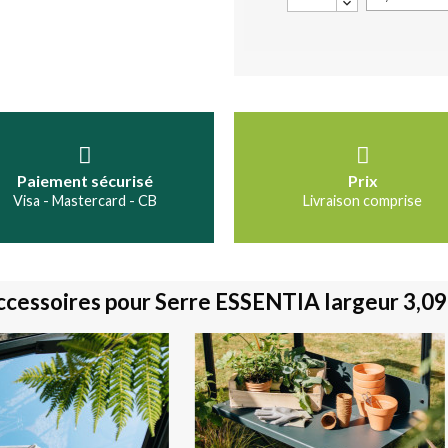
Paiement sécurisé
Prix
Visa - Mastercard - CB
Livraison comprise
cessoires pour Serre ESSENTIA largeur 3,0