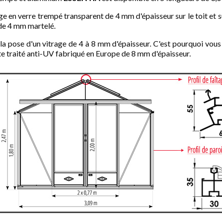
ge en verre trempé transparent de 4 mm d'épaisseur sur le toit et 
 de 4 mm martelé.
la pose d'un vitrage de 4 à 8 mm d'épaisseur. C'est pourquoi vo
ate traité anti-UV fabriqué en Europe de 8 mm d'épaisseur.